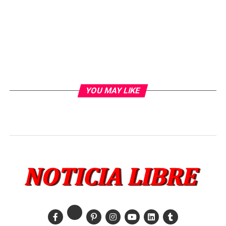
YOU MAY LIKE