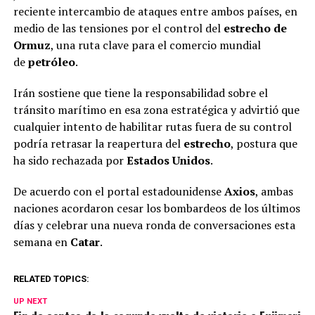
reciente intercambio de ataques entre ambos países, en
medio de las tensiones por el control del
estrecho de
Ormuz
, una ruta clave para el comercio mundial
de
petróleo
.
Irán sostiene que tiene la responsabilidad sobre el
tránsito marítimo en esa zona estratégica y advirtió que
cualquier intento de habilitar rutas fuera de su control
podría retrasar la reapertura del
estrecho
, postura que
ha sido rechazada por
Estados Unidos
.
De acuerdo con el portal estadounidense
Axios
, ambas
naciones acordaron cesar los bombardeos de los últimos
días y celebrar una nueva ronda de conversaciones esta
semana en
Catar
.
RELATED TOPICS:
UP NEXT