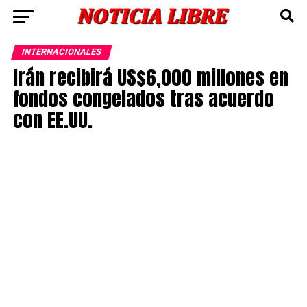
INTERNACIONALES
Irán recibirá US$6,000 millones en
fondos congelados tras acuerdo
con EE.UU.