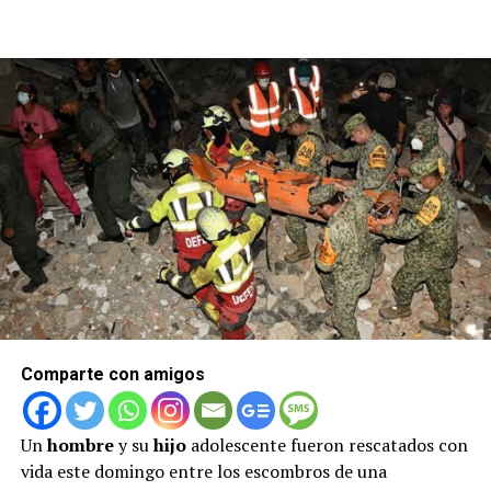
Comparte con amigos
Un
hombre
y su
hijo
adolescente fueron rescatados con
vida este domingo entre los escombros de una