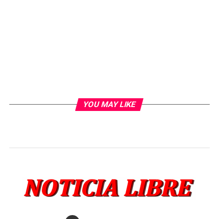
YOU MAY LIKE