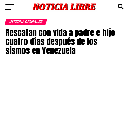
INTERNACIONALES
Rescatan con vida a padre e hijo
cuatro días después de los
sismos en Venezuela