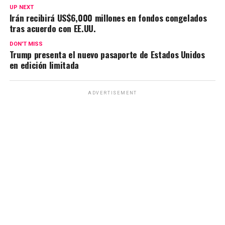
UP NEXT
Irán recibirá US$6,000 millones en fondos congelados
tras acuerdo con EE.UU.
DON'T MISS
Trump presenta el nuevo pasaporte de Estados Unidos
en edición limitada
ADVERTISEMENT