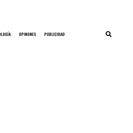
OLOGÍA
OPINONES
PUBLICIDAD