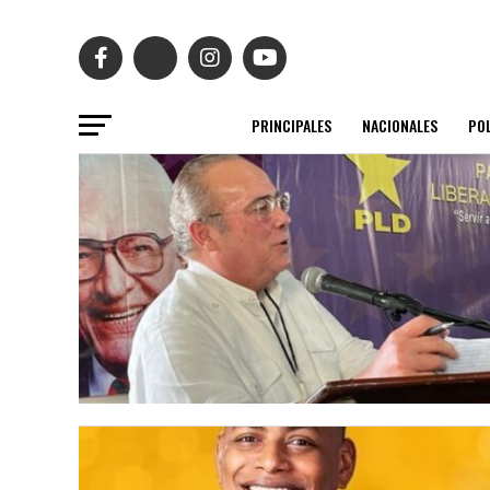
PRINCIPALES
NACIONALES
POL