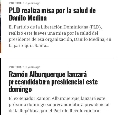
POLÍTICA
3 years ago
PLD realiza misa por la salud de
Danilo Medina
El Partido de la Liberación Dominicana (PLD),
realizó este jueves una misa por la salud del
presidente de esa organización, Danilo Medina, en
la parroquia Santa...
POLÍTICA
3 years ago
Ramón Alburquerque lanzará
precandidatura presidencial este
domingo
El exSenador Ramón Alburquerque lanzará este
próximo domingo su precandidatura presidencial
de la República por el Partido Revolucionario