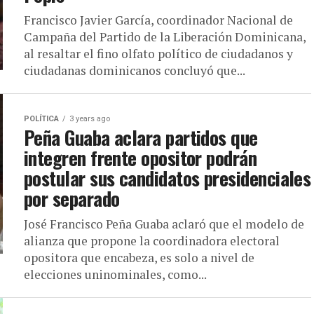
Francisco Javier García, coordinador Nacional de
Campaña del Partido de la Liberación Dominicana,
al resaltar el fino olfato político de ciudadanos y
ciudadanas dominicanos concluyó que...
POLÍTICA
3 years ago
Peña Guaba aclara partidos que
integren frente opositor podrán
postular sus candidatos presidenciales
por separado
José Francisco Peña Guaba aclaró que el modelo de
alianza que propone la coordinadora electoral
opositora que encabeza, es solo a nivel de
elecciones uninominales, como...