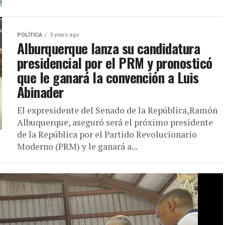
POLÍTICA
3 years ago
Alburquerque lanza su candidatura
presidencial por el PRM y pronosticó
que le ganará la convención a Luis
Abinader
El expresidente del Senado de la República,Ramón
Albuquerque, aseguró será el próximo presidente
de la República por el Partido Revolucionario
Moderno (PRM) y le ganará a...