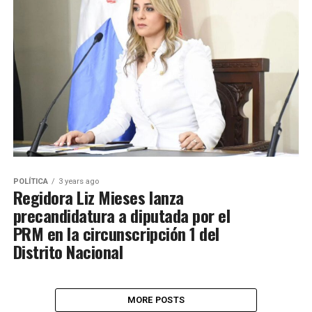
POLÍTICA
3 years ago
Regidora Liz Mieses lanza
precandidatura a diputada por el
PRM en la circunscripción 1 del
Distrito Nacional
MORE POSTS