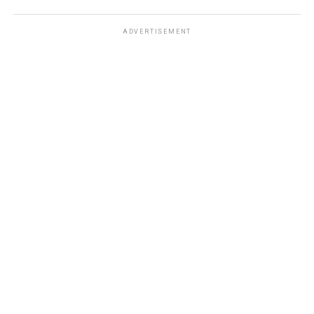
ADVERTISEMENT