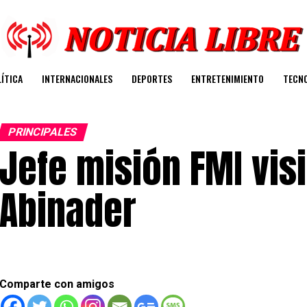
ÍTICA
INTERNACIONALES
DEPORTES
ENTRETENIMIENTO
TECN
PRINCIPALES
Jefe misión FMI visi
Abinader
Comparte con amigos