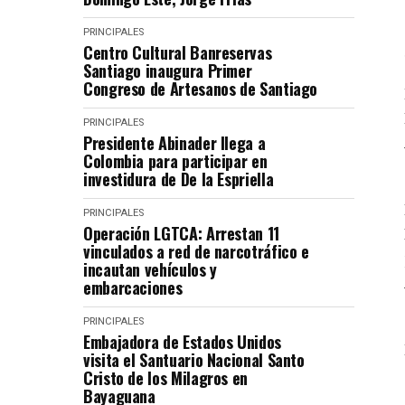
PRINCIPALES
Centro Cultural Banreservas
Santiago inaugura Primer
Congreso de Artesanos de Santiago
PRINCIPALES
Presidente Abinader llega a
Colombia para participar en
investidura de De la Espriella
PRINCIPALES
Operación LGTCA: Arrestan 11
vinculados a red de narcotráfico e
incautan vehículos y
embarcaciones
PRINCIPALES
Embajadora de Estados Unidos
visita el Santuario Nacional Santo
Cristo de los Milagros en
Bayaguana