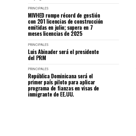
PRINCIPALES
MIVHED rompe récord de gestión
con 201 licencias de construcción
emitidas en julio; supera en 7
meses licencias de 2025
PRINCIPALES
Luis Abinader será el presidente
del PRM
PRINCIPALES
República Dominicana será el
primer país piloto para aplicar
programa de fianzas en visas de
inmigrante de EE.UU.