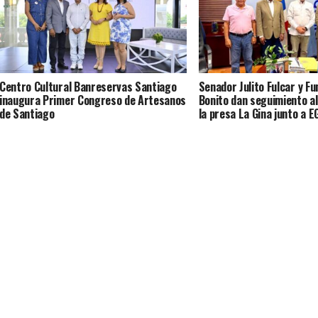
Centro Cultural Banreservas Santiago
Senador Julito Fulcar y F
inaugura Primer Congreso de Artesanos
Bonito dan seguimiento al
de Santiago
la presa La Gina junto a 