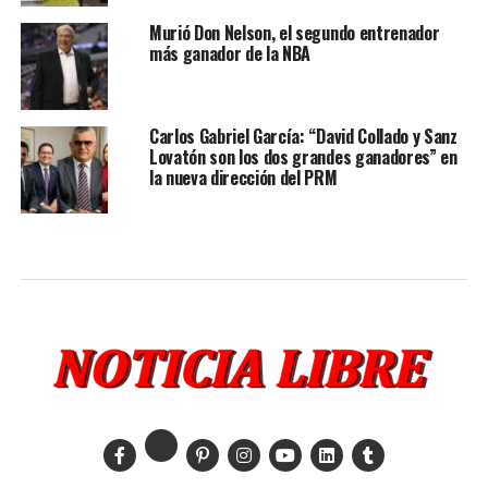
Murió Don Nelson, el segundo entrenador
más ganador de la NBA
Carlos Gabriel García: “David Collado y Sanz
Lovatón son los dos grandes ganadores” en
la nueva dirección del PRM