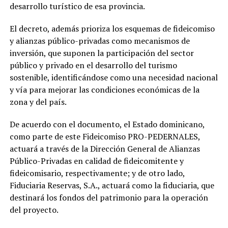
desarrollo turístico de esa provincia.
El decreto, además prioriza los esquemas de fideicomiso
y alianzas público-privadas como mecanismos de
inversión, que suponen la participación del sector
público y privado en el desarrollo del turismo
sostenible, identificándose como una necesidad nacional
y vía para mejorar las condiciones económicas de la
zona y del país.
De acuerdo con el documento, el Estado dominicano,
como parte de este Fideicomiso PRO-PEDERNALES,
actuará a través de la Dirección General de Alianzas
Público-Privadas en calidad de fideicomitente y
fideicomisario, respectivamente; y de otro lado,
Fiduciaria Reservas, S.A., actuará como la fiduciaria, que
destinará los fondos del patrimonio para la operación
del proyecto.