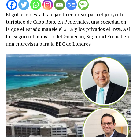
El gobierno está trabajando en crear para el proyecto
turístico de Cabo Rojo, en Pedernales, una sociedad en
la que el Estado maneje el 51% y los privados el 49%. Así
lo aseguró el ministro del Gobierno, Sigmund Freaud en
una entrevista para la BBC de Londres