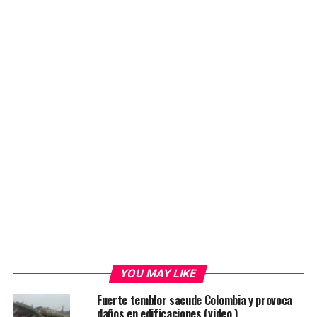
YOU MAY LIKE
Fuerte temblor sacude Colombia y provoca
daños en edificaciones (video )