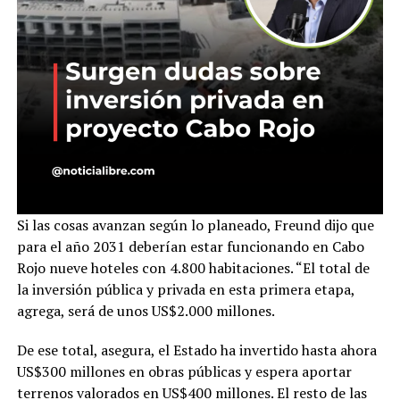
Si las cosas avanzan según lo planeado, Freund dijo que
para el año 2031 deberían estar funcionando en Cabo
Rojo nueve hoteles con 4.800 habitaciones. “El total de
la inversión pública y privada en esta primera etapa,
agrega, será de unos US$2.000 millones.
De ese total, asegura, el Estado ha invertido hasta ahora
US$300 millones en obras públicas y espera aportar
terrenos valorados en US$400 millones. El resto de las