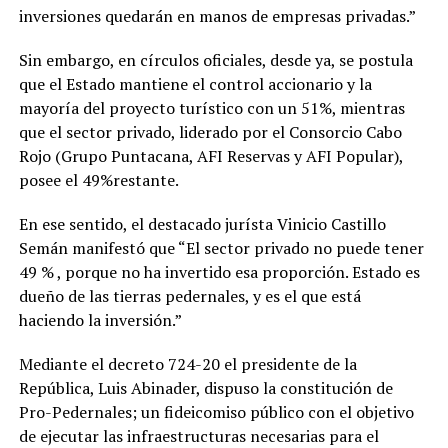
inversiones quedarán en manos de empresas privadas.”
Sin embargo, en círculos oficiales, desde ya, se postula
que el Estado mantiene el control accionario y la
mayoría del proyecto turístico con un 51%, mientras
que el sector privado, liderado por el Consorcio Cabo
Rojo (Grupo Puntacana, AFI Reservas y AFI Popular),
posee el 49%restante.
En ese sentido, el destacado jurísta Vinicio Castillo
Semán manifestó que “El sector privado no puede tener
49 % , porque no ha invertido esa proporción. Estado es
dueño de las tierras pedernales, y es el que está
haciendo la inversión.”
Mediante el decreto 724-20 el presidente de la
República, Luis Abinader, dispuso la constitución de
Pro-Pedernales; un fideicomiso público con el objetivo
de ejecutar las infraestructuras necesarias para el