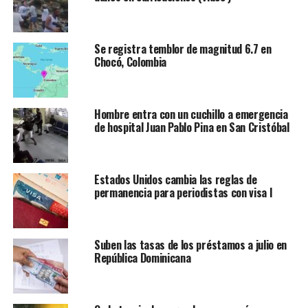
Se registra temblor de magnitud 6.7 en
Chocó, Colombia
Hombre entra con un cuchillo a emergencia
de hospital Juan Pablo Pina en San Cristóbal
Estados Unidos cambia las reglas de
permanencia para periodistas con visa I
Suben las tasas de los préstamos a julio en
República Dominicana