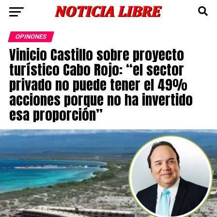
OPINONES
Vinicio Castillo sobre proyecto
turístico Cabo Rojo: “el sector
privado no puede tener el 49%
acciones porque no ha invertido
esa proporción”