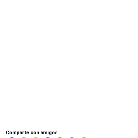
Comparte con amigos